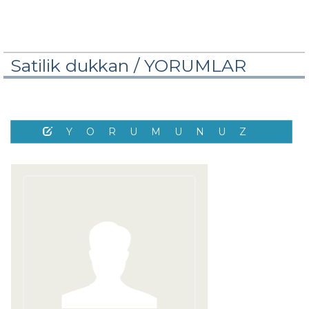
Satilik dukkan /
YORUMLAR
YORUMUNUZ